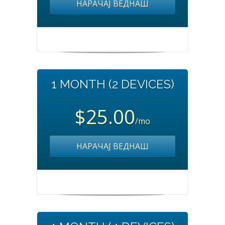
НАРАЧАЈ ВЕДНАШ
1 MONTH (2 DEVICES)
$25.00
/mo
НАРАЧАЈ ВЕДНАШ