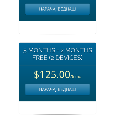
НАРАЧАЈ ВЕДНАШ
5 MONTHS + 2 MONTHS
FREE (2 DEVICES)
$125.00
/6 mo
НАРАЧАЈ ВЕДНАШ