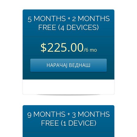
5 MONTHS + 2 MONTHS
FREE (4 DEVICES)
$225.00
/6 mo
НАРАЧАЈ ВЕДНАШ
9 MONTHS + 3 MONTHS
FREE (1 DEVICE)