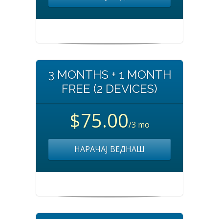
3 MONTHS + 1 MONTH
FREE (2 DEVICES)
$75.00
/3 mo
НАРАЧАЈ ВЕДНАШ