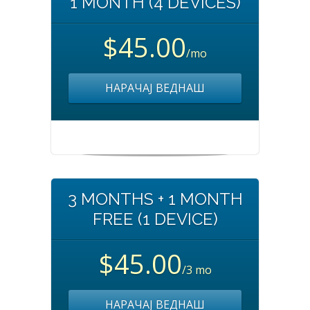
1 MONTH (4 DEVICES)
$45.00
/mo
НАРАЧАЈ ВЕДНАШ
3 MONTHS + 1 MONTH
FREE (1 DEVICE)
$45.00
/3 mo
НАРАЧАЈ ВЕДНАШ