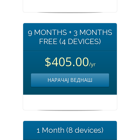
9 MONTHS + 3 MONTHS
FREE (4 DEVICES)
$405.00
/yr
НАРАЧАЈ ВЕДНАШ
1 Month (8 devices)