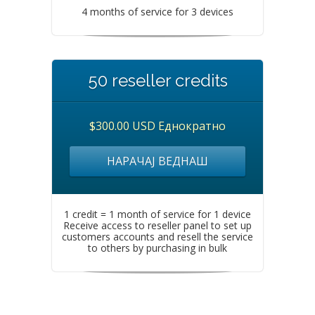
4 months of service for 3 devices
50 reseller credits
$300.00 USD Еднократно
НАРАЧАЈ ВЕДНАШ
1 credit = 1 month of service for 1 device
Receive access to reseller panel to set up
customers accounts and resell the service
to others by purchasing in bulk