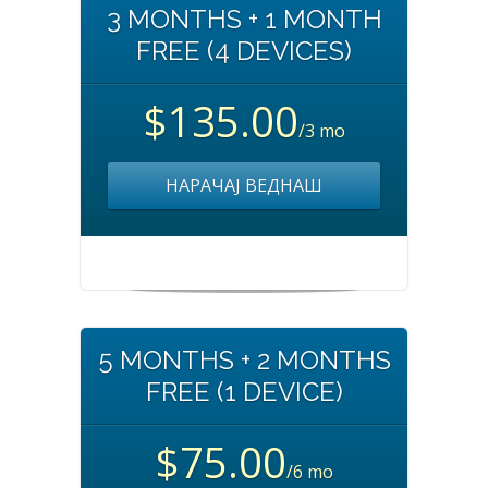
3 MONTHS + 1 MONTH
FREE (4 DEVICES)
$135.00
/3 mo
НАРАЧАЈ ВЕДНАШ
5 MONTHS + 2 MONTHS
FREE (1 DEVICE)
$75.00
/6 mo