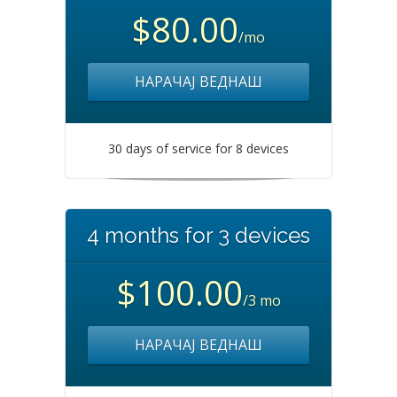
$80.00
/mo
НАРАЧАЈ ВЕДНАШ
30 days of service for 8 devices
4 months for 3 devices
$100.00
/3 mo
НАРАЧАЈ ВЕДНАШ