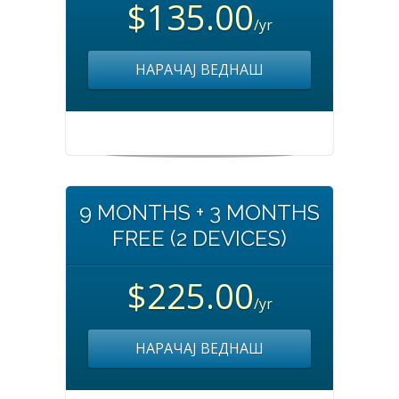
$135.00
/yr
НАРАЧАЈ ВЕДНАШ
9 MONTHS + 3 MONTHS
FREE (2 DEVICES)
$225.00
/yr
НАРАЧАЈ ВЕДНАШ