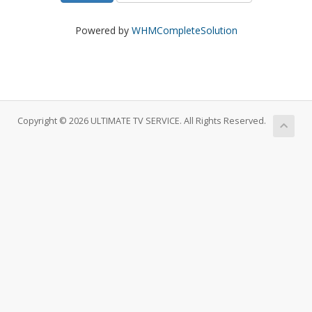
Powered by
WHMCompleteSolution
Copyright © 2026 ULTIMATE TV SERVICE. All Rights Reserved.