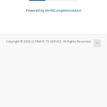
Powered by
WHMCompleteSolution
Copyright © 2026 ULTIMATE TV SERVICE. All Rights Reserved.