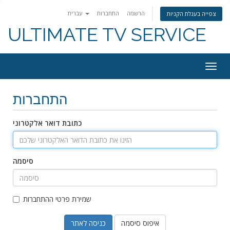
הרשמה
התחברות
עברית
צפייה בעגלת הקניות
ULTIMATE TV SERVICE
Togg
navig
התחברות
כתובת דואר אלקטרוני
סיסמה
שמירת פרטי ההתחברות
איפוס סיסמה