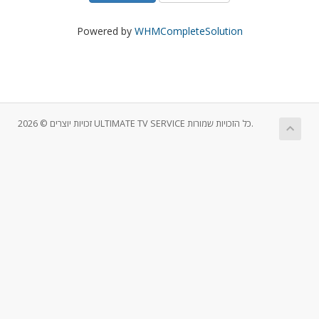
Powered by
WHMCompleteSolution
זכויות יוצרים © 2026 ULTIMATE TV SERVICE כל הזכויות שמורות.