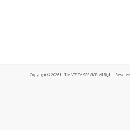
Copyright © 2026 ULTIMATE TV SERVICE. All Rights Reserve