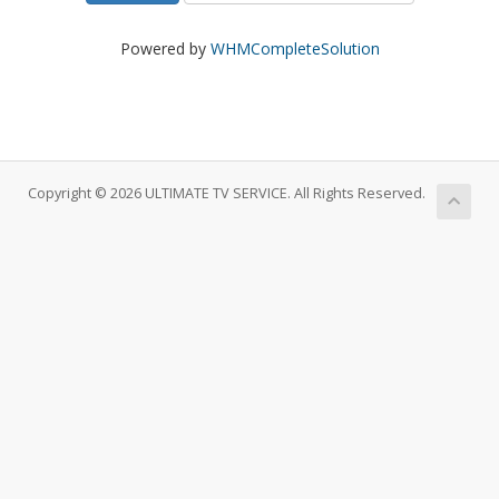
Powered by
WHMCompleteSolution
Copyright © 2026 ULTIMATE TV SERVICE. All Rights Reserved.