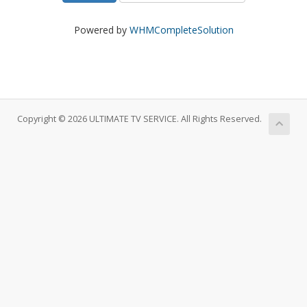
Powered by
WHMCompleteSolution
Copyright © 2026 ULTIMATE TV SERVICE. All Rights Reserved.